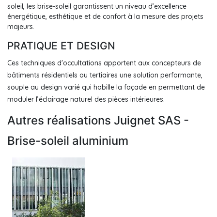
soleil, les brise-soleil garantissent un niveau d’excellence
énergétique, esthétique et de confort à la mesure des projets
majeurs.
PRATIQUE ET DESIGN
Ces techniques d'occultations apportent aux concepteurs de
bâtiments résidentiels ou tertiaires une solution performante,
souple au design varié qui habille la façade en permettant de
moduler l’éclairage naturel des pièces intérieures.
Autres réalisations Juignet SAS -
Brise-soleil aluminium