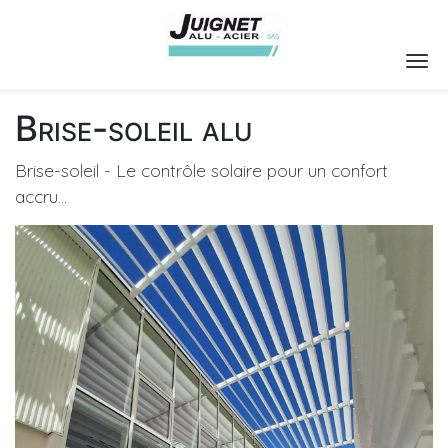
Brise-soleil alu
Brise-soleil - Le contrôle solaire pour un confort
accru...