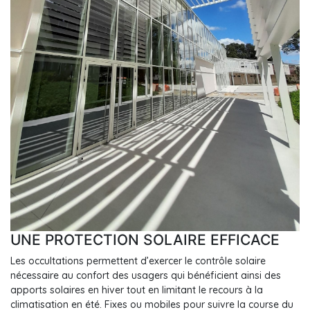
UNE PROTECTION SOLAIRE EFFICACE
Les occultations permettent d’exercer le contrôle solaire
nécessaire au confort des usagers qui bénéficient ainsi des
apports solaires en hiver tout en limitant le recours à la
climatisation en été. Fixes ou mobiles pour suivre la course du