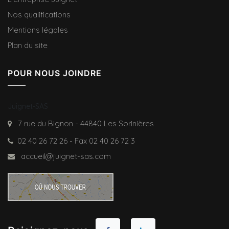
Nos qualifications
Mentions légales
Plan du site
POUR NOUS JOINDRE
Juignet-SAS
7 rue du Bignon - 44840 Les Sorinières
02 40 26 72 26 - Fax 02 40 26 72 3
accueil@juignet-sas.com